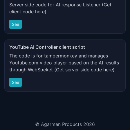
Server side code for AI response Listener (Get
client code here)
See
YouTube AI Controller client script
The code is for tampermonkey and manages
Youtube.com video player based on the AI results
through WebSocket (Get server side code here)
See
© Agarmen Products 2026